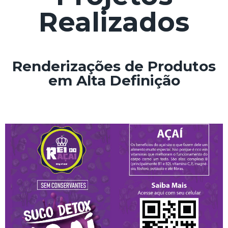
Realizados
Renderizações de Produtos
em Alta Definição